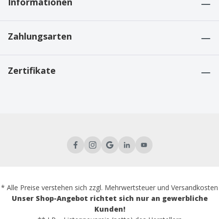
Informationen
Zahlungsarten
Zertifikate
* Alle Preise verstehen sich zzgl. Mehrwertsteuer und Versandkosten
Unser Shop-Angebot richtet sich nur an gewerbliche
Kunden!