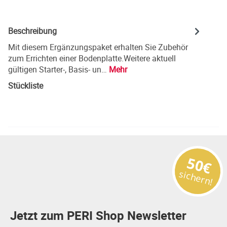
Beschreibung
Mit diesem Ergänzungspaket erhalten Sie Zubehör
zum Errichten einer Bodenplatte.Weitere aktuell
gültigen Starter-, Basis- un…
Mehr
Stückliste
50€
sichern!
Jetzt zum PERI Shop Newsletter