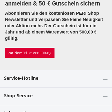
anmelden & 50 € Gutschein sichern
Abonnieren Sie den kostenlosen PERI Shop
Newsletter und verpassen Sie keine Neuigkeit
oder Aktion mehr. Der Gutschein ist für ein
Jahr und ab einem Warenwert von 500,00 €
gültig.
zur Newsletter Anmeldung
Service-Hotline
Shop-Service