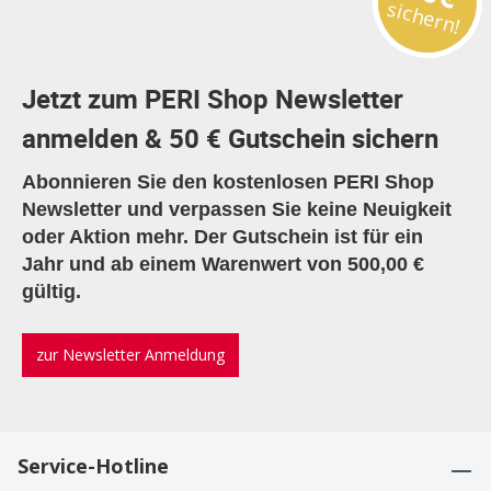
sichern!
Jetzt zum PERI Shop Newsletter
anmelden & 50 € Gutschein sichern
Abonnieren Sie den kostenlosen PERI Shop
Newsletter und verpassen Sie keine Neuigkeit
oder Aktion mehr. Der Gutschein ist für ein
Jahr und ab einem Warenwert von 500,00 €
gültig.
zur Newsletter Anmeldung
Service-Hotline