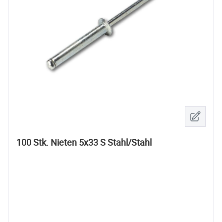
100 Stk. Nieten 5x33 S Stahl/Stahl