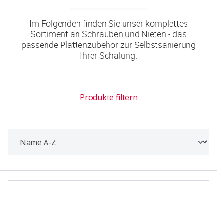
Im Folgenden finden Sie unser komplettes
Sortiment an Schrauben und Nieten - das
passende Plattenzubehör zur Selbstsanierung
Ihrer Schalung.
Produkte filtern