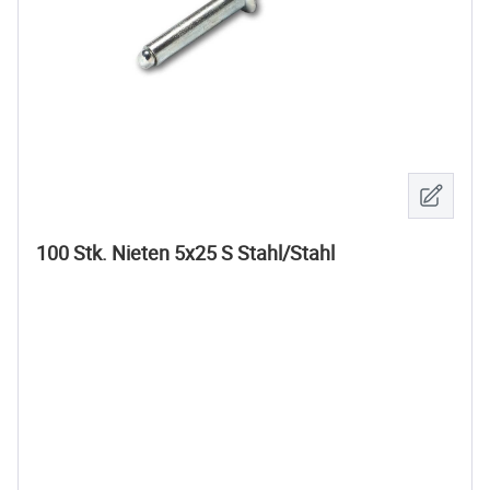
100 Stk. Nieten 5x25 S Stahl/Stahl