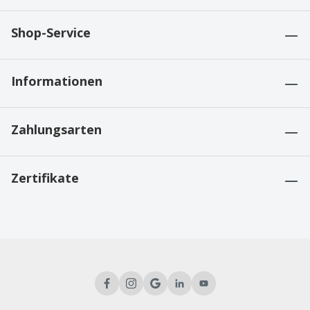
Shop-Service
Informationen
Zahlungsarten
Zertifikate