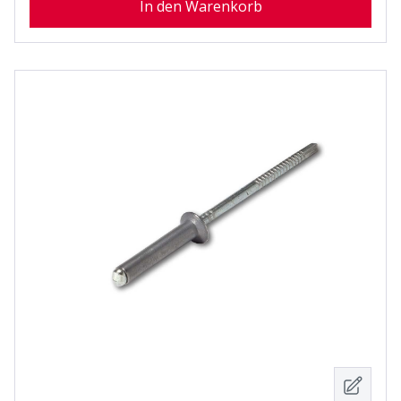
In den Warenkorb