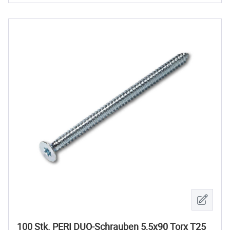
100 Stk. PERI DUO-Schrauben 5,5x90 Torx T25