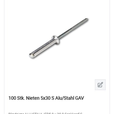
100 Stk. Nieten 5x30 S Alu/Stahl GAV