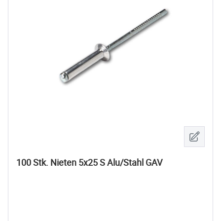
100 Stk. Nieten 5x25 S Alu/Stahl GAV